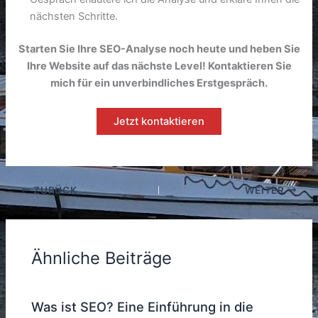
nächsten Schritte.
Starten Sie Ihre SEO-Analyse noch heute und heben Sie
Ihre Website auf das nächste Level! Kontaktieren Sie
mich für ein unverbindliches Erstgespräch.
Jetzt kontaktieren
ZURÜCK
WEITER
Ähnliche Beiträge
Was ist SEO? Eine Einführung in die