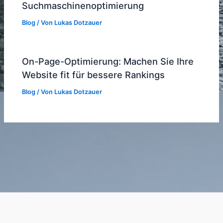
Suchmaschinenoptimierung
Blog
/ Von
Lukas Dotzauer
On-Page-Optimierung: Machen Sie Ihre
Website fit für bessere Rankings
Blog
/ Von
Lukas Dotzauer