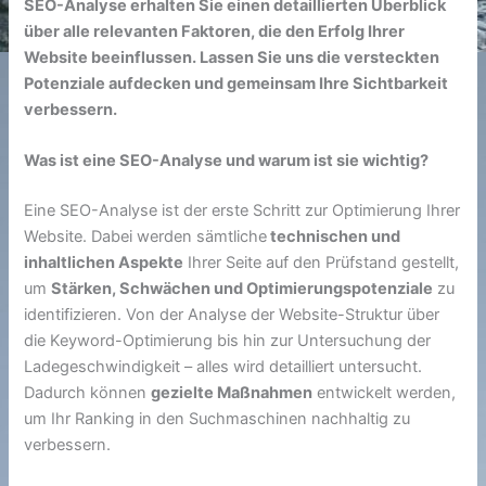
SEO-Analyse erhalten Sie einen detaillierten Überblick
über alle relevanten Faktoren, die den Erfolg Ihrer
Website beeinflussen. Lassen Sie uns die versteckten
Potenziale aufdecken und gemeinsam Ihre Sichtbarkeit
verbessern.
Was ist eine SEO-Analyse und warum ist sie wichtig?
Eine SEO-Analyse ist der erste Schritt zur Optimierung Ihrer
Website. Dabei werden sämtliche
technischen und
inhaltlichen Aspekte
Ihrer Seite auf den Prüfstand gestellt,
um
Stärken, Schwächen und Optimierungspotenziale
zu
identifizieren. Von der Analyse der Website-Struktur über
die Keyword-Optimierung bis hin zur Untersuchung der
Ladegeschwindigkeit – alles wird detailliert untersucht.
Dadurch können
gezielte Maßnahmen
entwickelt werden,
um Ihr Ranking in den Suchmaschinen nachhaltig zu
verbessern.