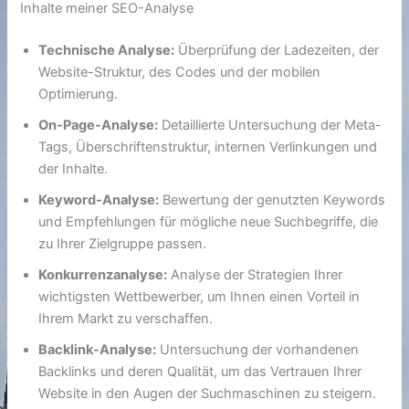
Inhalte meiner SEO-Analyse
Technische Analyse:
Überprüfung der Ladezeiten, der
Website-Struktur, des Codes und der mobilen
Optimierung.
On-Page-Analyse:
Detaillierte Untersuchung der Meta-
Tags, Überschriftenstruktur, internen Verlinkungen und
der Inhalte.
Keyword-Analyse:
Bewertung der genutzten Keywords
und Empfehlungen für mögliche neue Suchbegriffe, die
zu Ihrer Zielgruppe passen.
Konkurrenzanalyse:
Analyse der Strategien Ihrer
wichtigsten Wettbewerber, um Ihnen einen Vorteil in
Ihrem Markt zu verschaffen.
Backlink-Analyse:
Untersuchung der vorhandenen
Backlinks und deren Qualität, um das Vertrauen Ihrer
Website in den Augen der Suchmaschinen zu steigern.