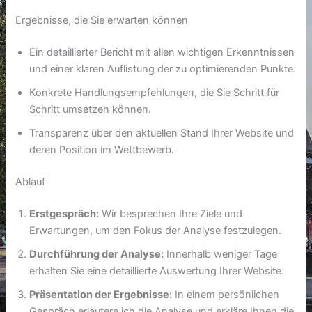
Ergebnisse, die Sie erwarten können
Ein detaillierter Bericht mit allen wichtigen Erkenntnissen
und einer klaren Auflistung der zu optimierenden Punkte.
Konkrete Handlungsempfehlungen, die Sie Schritt für
Schritt umsetzen können.
Transparenz über den aktuellen Stand Ihrer Website und
deren Position im Wettbewerb.
Ablauf
Erstgespräch:
Wir besprechen Ihre Ziele und
Erwartungen, um den Fokus der Analyse festzulegen.
Durchführung der Analyse:
Innerhalb weniger Tage
erhalten Sie eine detaillierte Auswertung Ihrer Website.
Präsentation der Ergebnisse:
In einem persönlichen
Gespräch erläutere ich die Analyse und erkläre Ihnen die