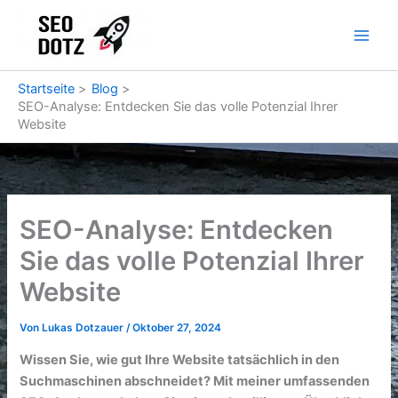
Zum
Inhalt
springen
Startseite
Blog
SEO-Analyse: Entdecken Sie das volle Potenzial Ihrer
Website
SEO-Analyse: Entdecken
Sie das volle Potenzial Ihrer
Website
Von
Lukas Dotzauer
/
Oktober 27, 2024
Wissen Sie, wie gut Ihre Website tatsächlich in den
Suchmaschinen abschneidet? Mit meiner umfassenden